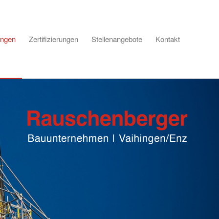
ungen
Zertifizierungen
Stellenangebote
Kontakt