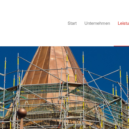
Start
Unternehmen
Leist